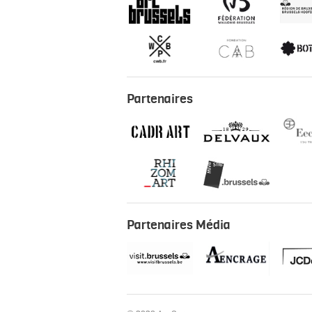
Partenaires
Partenaires Média