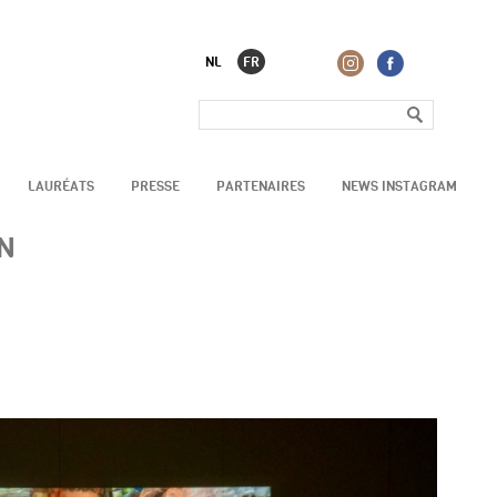
NL
FR
LAURÉATS
PRESSE
PARTENAIRES
NEWS INSTAGRAM
N