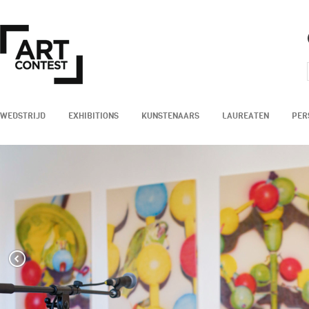
WEDSTRIJD
EXHIBITIONS
KUNSTENAARS
LAUREATEN
PER