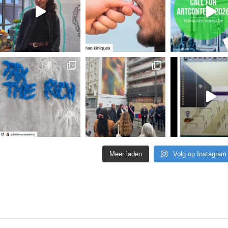
Meer laden
Volg op Instagram