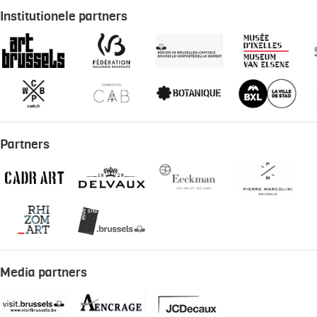
Institutionele partners
Partners
Media partners