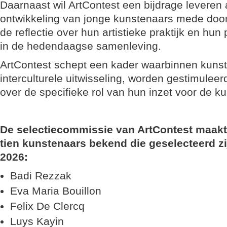
Daarnaast wil ArtContest een bijdrage leveren
ontwikkeling van jonge kunstenaars mede doo
de reflectie over hun artistieke praktijk en hun
in de hedendaagse samenleving.
ArtContest schept een kader waarbinnen kuns
interculturele uitwisseling, worden gestimulee
over de specifieke rol van hun inzet voor de ku
De selectiecommissie van ArtContest maakt 
tien kunstenaars bekend die geselecteerd zi
2026:
Badi Rezzak
Eva Maria Bouillon
Felix De Clercq
Luys Kayin