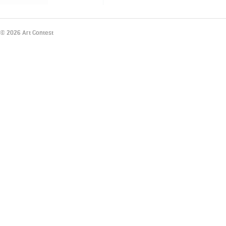
© 2026 Art Contest