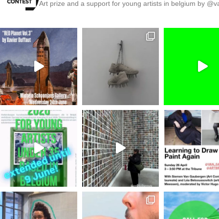
Art prize and a support for young artists in belgium by @