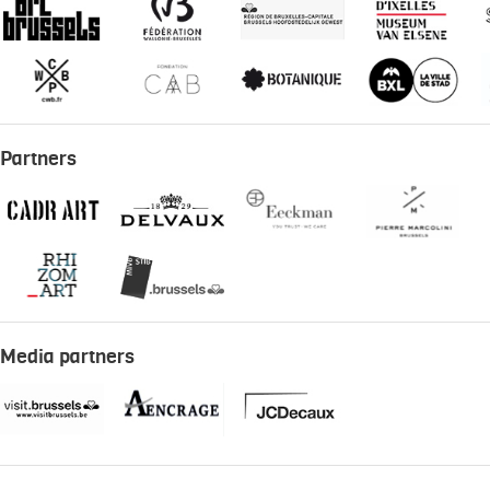
Partners
Media partners