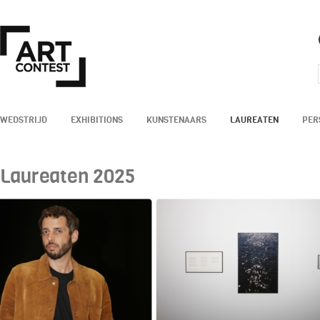
WEDSTRIJD
EXHIBITIONS
KUNSTENAARS
LAUREATEN
PER
Laureaten 2025