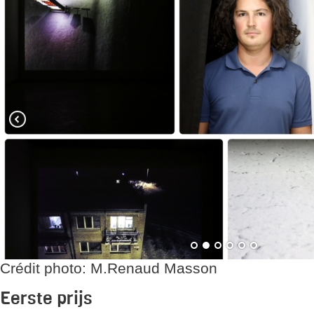
Crédit photo: M.Renaud Masson
Eerste prijs