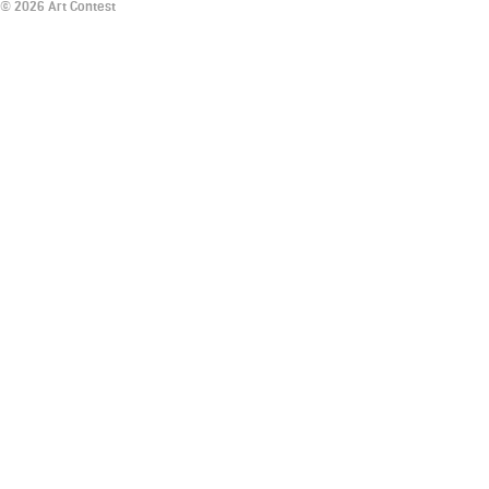
© 2026 Art Contest