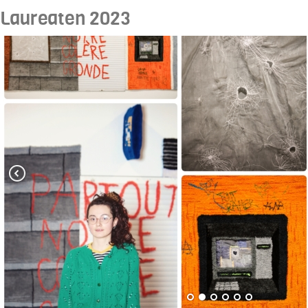
Laureaten 2023