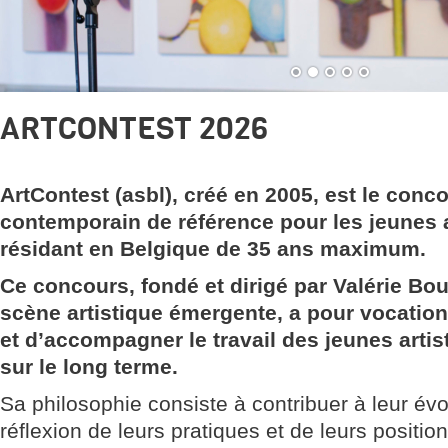
ARTCONTEST 2026
ArtContest (asbl), créé en 2005, est le conc
contemporain de référence pour les jeunes a
résidant en Belgique de 35 ans maximum
.
Ce concours, fondé et dirigé par Valérie Bou
scène artistique émergente, a pour vocation 
et d’accompagner le travail des jeunes arti
sur le long terme.
Sa philosophie consiste à contribuer à leur évol
réflexion de leurs pratiques et de leurs position