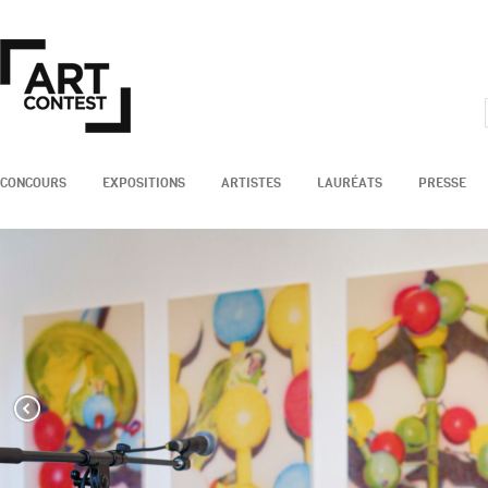
CONCOURS
EXPOSITIONS
ARTISTES
LAURÉATS
PRESSE