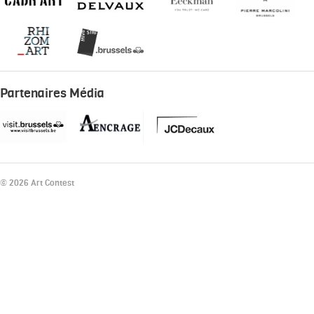
Partenaires Média
© 2026 Art Contest