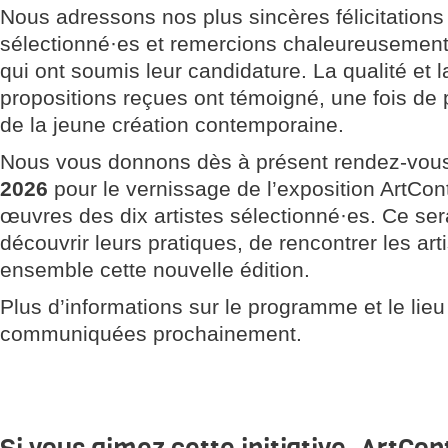
Nous adressons nos plus sincères félicitations 
sélectionné·es et remercions chaleureusement
qui ont soumis leur candidature. La qualité et l
propositions reçues ont témoigné, une fois de
de la jeune création contemporaine.
Nous vous donnons dès à présent rendez-vo
2026
pour le vernissage de l’exposition ArtCont
œuvres des dix artistes sélectionné·es. Ce ser
découvrir leurs pratiques, de rencontrer les art
ensemble cette nouvelle édition.
Plus d’informations sur le programme et le lieu
communiquées prochainement.
Si vous aimez cette initiative, ArtCon