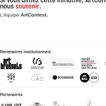
nous
soutenir
.
L’équipe
ArtContest.
Partenaires institutionnels
Partenaires