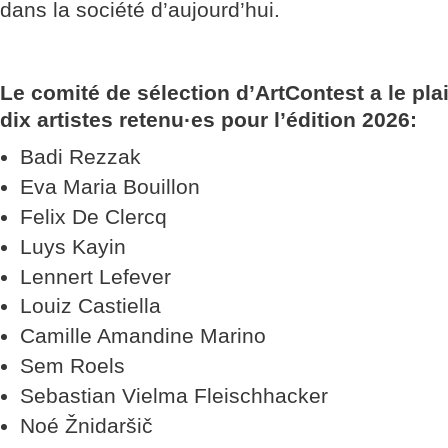
dans la société d’aujourd’hui.
Le comité de sélection d’ArtContest a le plai
dix artistes retenu·es pour l’édition 2026:
Badi Rezzak
Eva Maria Bouillon
Felix De Clercq
Luys Kayin
Lennert Lefever
Louiz Castiella
Camille Amandine Marino
Sem Roels
Sebastian Vielma Fleischhacker
Noé Žnidaršič