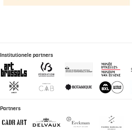
Institutionele partners
Partners