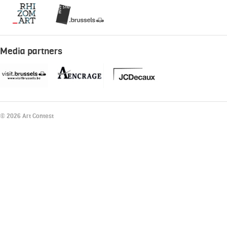
Media partners
© 2026 Art Contest