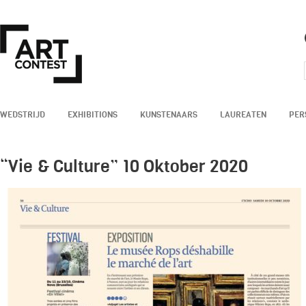
WEDSTRIJD
EXHIBITIONS
KUNSTENAARS
LAUREATEN
PER
“Vie & Culture” 10 Oktober 2020