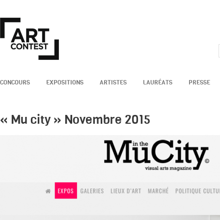
CONCOURS
EXPOSITIONS
ARTISTES
LAURÉATS
PRESSE
« Mu city » Novembre 2015