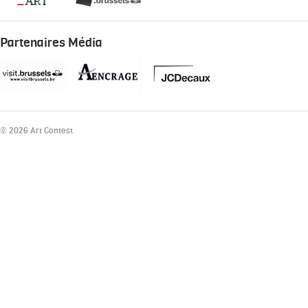
Partenaires Média
© 2026 Art Contest