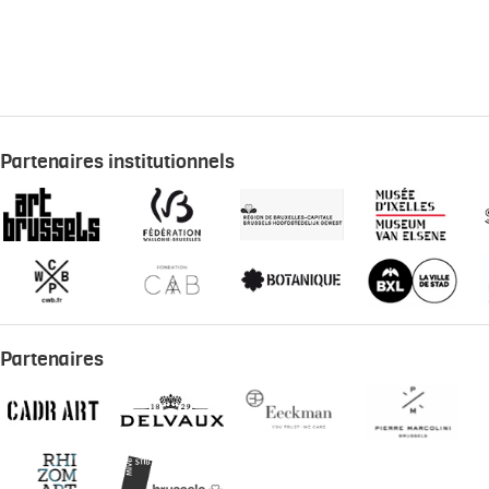
Partenaires institutionnels
Partenaires