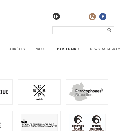
FR
LAURÉATS
PRESSE
PARTENAIRES
NEWS INSTAGRAM