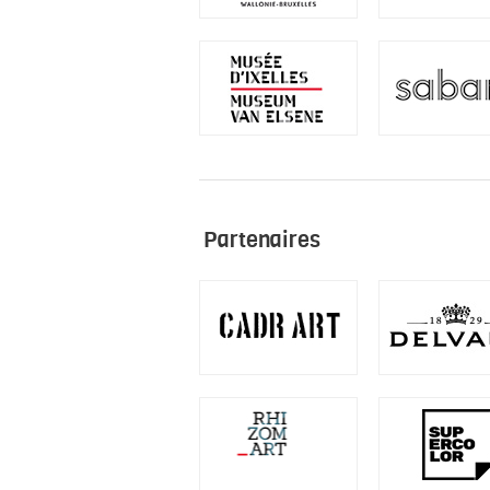
2 – Partenaires