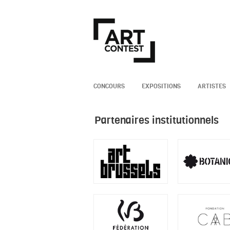
CONCOURS
EXPOSITIONS
ARTISTES
1 – Partenaires institutionnels