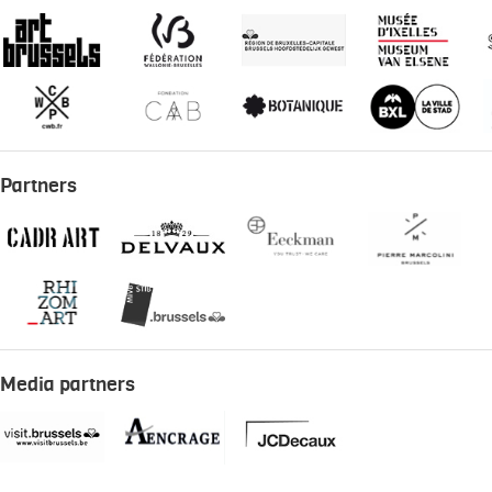
Partners
Media partners