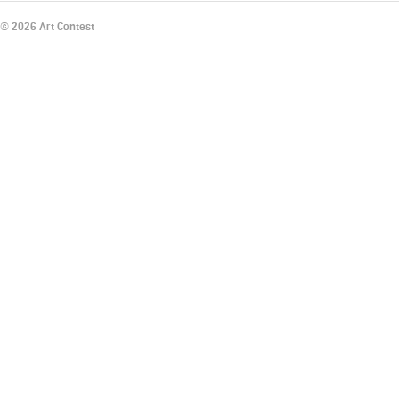
© 2026 Art Contest