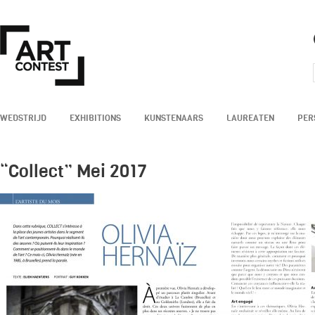
WEDSTRIJD
EXHIBITIONS
KUNSTENAARS
LAUREATEN
PER
“Collect” Mei 2017