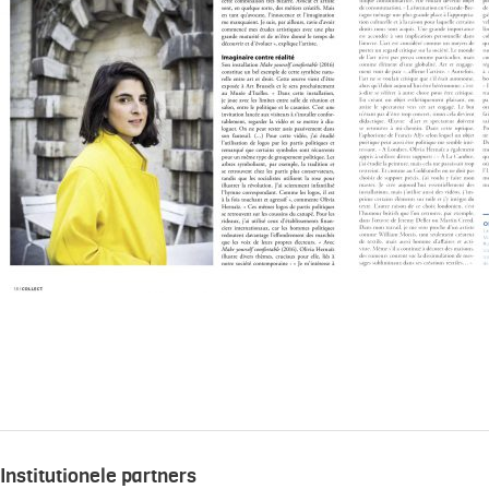
Institutionele partners