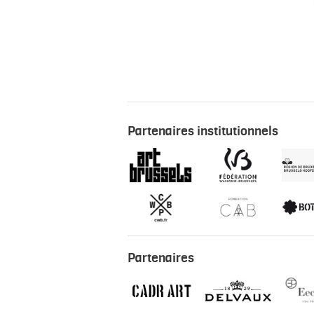
Partenaires institutionnels
Partenaires