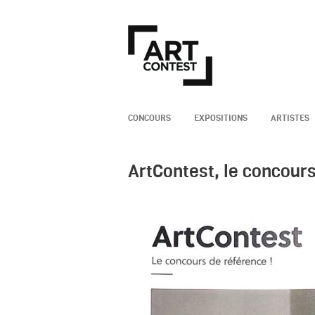
CONCOURS
EXPOSITIONS
ARTISTES
ArtContest, le concour