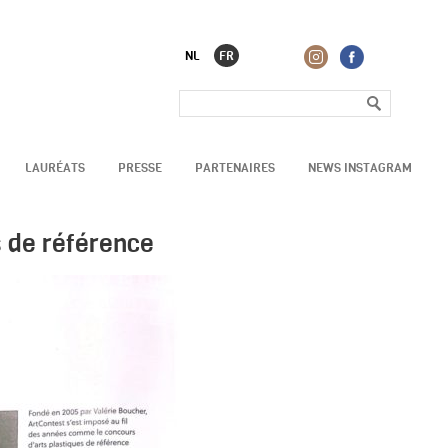
NL
FR
LAURÉATS
PRESSE
PARTENAIRES
NEWS INSTAGRAM
s de référence