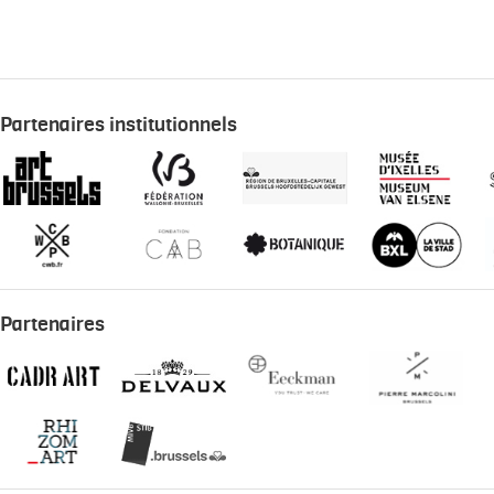
Partenaires institutionnels
Partenaires