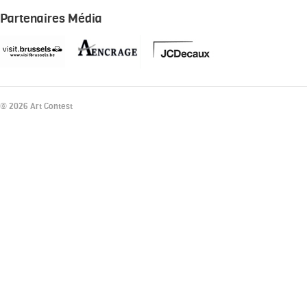
Partenaires Média
© 2026 Art Contest