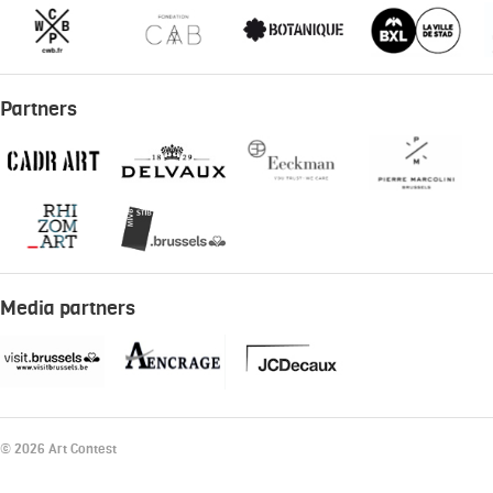
Partners
Media partners
© 2026 Art Contest