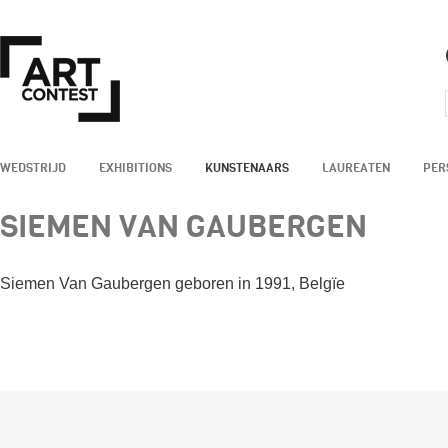
WEDSTRIJD
EXHIBITIONS
KUNSTENAARS
LAUREATEN
PER
SIEMEN VAN GAUBERGEN
Siemen Van Gaubergen geboren in 1991, Belgïe