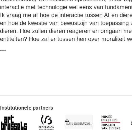
interactie met technologie wel eens van fundament
Ik vraag me af hoe de interactie tussen AI en dier
en hoe de kwestie van bewustzijn van toepassing z
dieren. Hoe zullen dieren reageren en omgaan me
entiteiten? Hoe zal er tussen hen over moraliteit
---
Institutionele partners