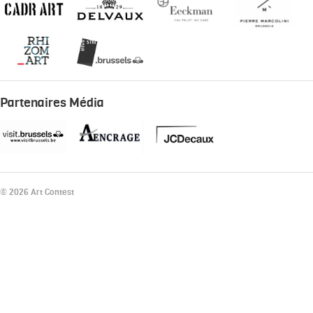
Partenaires Média
© 2026 Art Contest