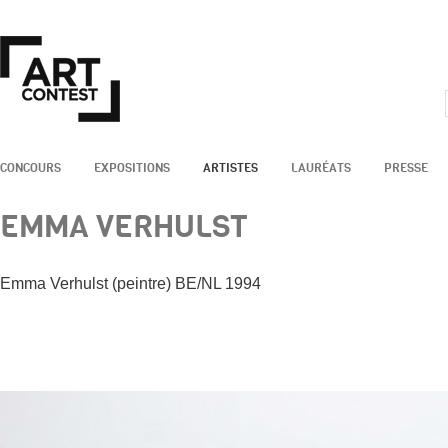
CONCOURS
EXPOSITIONS
ARTISTES
LAURÉATS
PRESSE
EMMA VERHULST
Emma Verhulst (peintre) BE/NL 1994