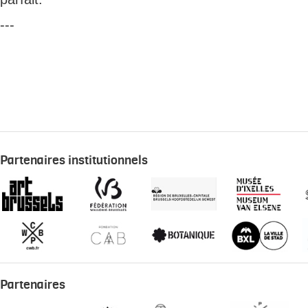
---
Partenaires institutionnels
Partenaires