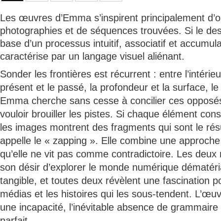
Les œuvres d’Emma s’inspirent principalement d’o
photographies et de séquences trouvées. Si le dessi
base d’un processus intuitif, associatif et accumula
caractérise par un langage visuel aliénant.
Sonder les frontières est récurrent : entre l’intérieur
présent et le passé, la profondeur et la surface, le fi
Emma cherche sans cesse à concilier ces opposés
vouloir brouiller les pistes. Si chaque élément cons
les images montrent des fragments qui sont le ré
appelle le « zapping ». Elle combine une approche 
qu’elle ne vit pas comme contradictoire. Les deux
son désir d’explorer le monde numérique dématéri
tangible, et toutes deux révèlent une fascination 
médias et les histoires qui les sous-tendent. L’œu
une incapacité, l’inévitable absence de grammaire
parfait.