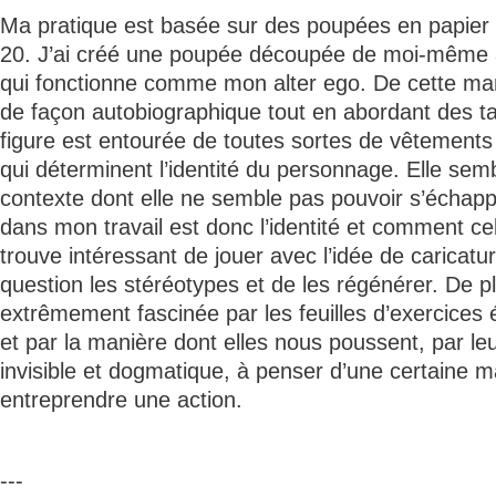
Ma pratique est basée sur des poupées en papie
20. J’ai créé une poupée découpée de moi-même ap
qui fonctionne comme mon alter ego. De cette mani
de façon autobiographique tout en abordant des t
figure est entourée de toutes sortes de vêtements
qui déterminent l’identité du personnage. Elle se
contexte dont elle ne semble pas pouvoir s’échap
dans mon travail est donc l’identité et comment cell
trouve intéressant de jouer avec l’idée de caricatu
question les stéréotypes et de les régénérer. De pl
extrêmement fascinée par les feuilles d’exercices
et par la manière dont elles nous poussent, par le
invisible et dogmatique, à penser d’une certaine m
entreprendre une action.
---