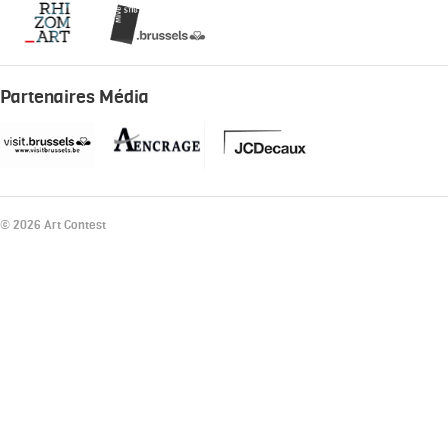
Partenaires Média
© 2026 Art Contest