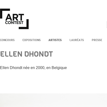
CONCOURS
EXPOSITIONS
ARTISTES
LAURÉATS
PRESSE
ELLEN DHONDT
Ellen Dhondt née en 2000, en Belgique