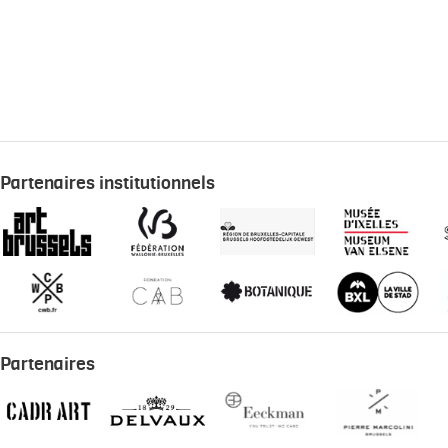
Partenaires institutionnels
Partenaires